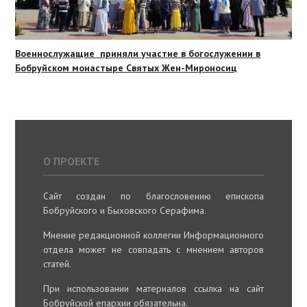
Военнослужащие приняли участие в богослужении в
Бобруйском монастыре Святых Жен-Мироносиц
О ПРОЕКТЕ
Сайт создан по благословению епископа
Бобруйского и Быховского Серафима.
Мнение редакционной коллегии Информационного
отдела может не совпадать с мнением авторов
статей.
При использовании материалов ссылка на сайт
Бобруйской епархии обязательна.