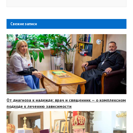
Свежие записи
От диагноза к надежде: врач и священник — о комплексном
подходе к лечению зависимости